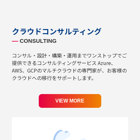
クラウドコンサルティング
CONSULTING
コンサル・設計・構築・運用までワンストップでご
提供できるコンサルティングサービス Azure、
AWS、GCPのマルチクラウドの専門家が、お客様の
クラウドへの移行をサポートします。
VIEW MORE