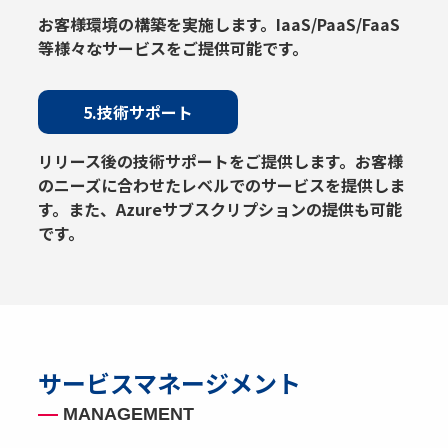
お客様環境の構築を実施します。IaaS/PaaS/FaaS
等様々なサービスをご提供可能です。
5.技術サポート
リリース後の技術サポートをご提供します。お客様
のニーズに合わせたレベルでのサービスを提供しま
す。また、Azureサブスクリプションの提供も可能
です。
サービスマネージメント
MANAGEMENT