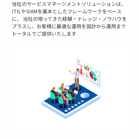
当社のサービスマネージメントソリューションは、
ITILやSIAMを基本としたフレームワークをベース
に、 当社の培ってきた経験・ナレッジ・ノウハウを
プラスし、お客様に最適な運用を設計から運用まで
トータルでご提供いたします