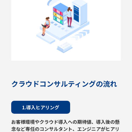
クラウドコンサルティングの流れ
1.導入ヒアリング
お客様環境やクラウド導入への期待値、導入後の懸
念など専任のコンサルタント、エンジニアがヒアリ