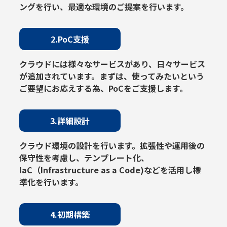
ングを行い、最適な環境のご提案を行います。
2.PoC支援
クラウドには様々なサービスがあり、日々サービス
が追加されています。まずは、使ってみたいという
ご要望にお応えする為、PoCをご支援します。
3.詳細設計
クラウド環境の設計を行います。拡張性や運用後の
保守性を考慮し、テンプレート化、
IaC（Infrastructure as a Code)などを活用し標
準化を行います。
4.初期構築