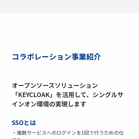
コラボレーション事業紹介
オープンソースソリューション
「KEYCLOAK」を活用して、シングルサ
インオン環境の実現します
SSOとは
・複数サービスへのログインを1回で行うための仕