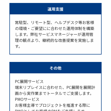
運用支援
常駐型、リモート型、ヘルプデスク等お客様
の環境・ご要望にに合わせた運用体制を構築
します。弊社サービスマネージャーが運用管
理の観点より、継続的な改善提案を実施しま
す。
その他
PC展開サービス
端末リプレイスに合わせた、PC展開を展開計
画から実作業までトータルでご支援します。
PMOサービス
お客様主導でプロジェクトを推進する際に