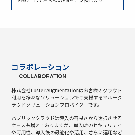
PMOとしてお客様のPMをご支援します。
コラボレーション
COLLABORATION
株式会社Luster Augmentationはお客様のクラウド
利用を様々なソリューションでご支援するマルチク
ラウドソリューションプロバイダーです。
パブリッククラウドは導入の容易さから選択させる
ケースも増えておりますが、導入時のセキュリティ
や可用性、導入後の最適化や活用、さらに運用など