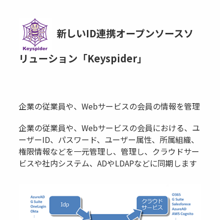
新しいID連携オープンソースソ
リューション「Keyspider」
企業の従業員や、Webサービスの会員の情報を管理
企業の従業員や、Webサービスの会員における、ユ
ーザーID、パスワード、ユーザー属性、所属組織、
権限情報などを一元管理し、管理し、クラウドサー
ビスや社内システム、ADやLDAPなどに同期します