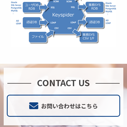
CONTACT US
お問い合わせはこちら