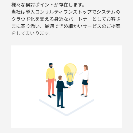
様々な検討ポイントが存在します。
当社は導入コンサルティワンストップでシステムの
クラウド化を支える身近なパートナーとしてお客さ
まに寄り添い、最適できめ細かいサービスのご提案
をしてまいります。