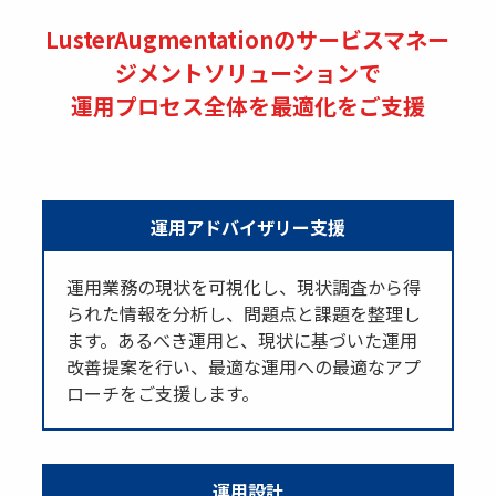
LusterAugmentationのサービスマネー
ジメントソリューションで
運用プロセス全体を最適化をご支援
運用アドバイザリー支援
運用業務の現状を可視化し、現状調査から得
られた情報を分析し、問題点と課題を整理し
ます。あるべき運用と、現状に基づいた運用
改善提案を行い、最適な運用への最適なアプ
ローチをご支援します。
運用設計