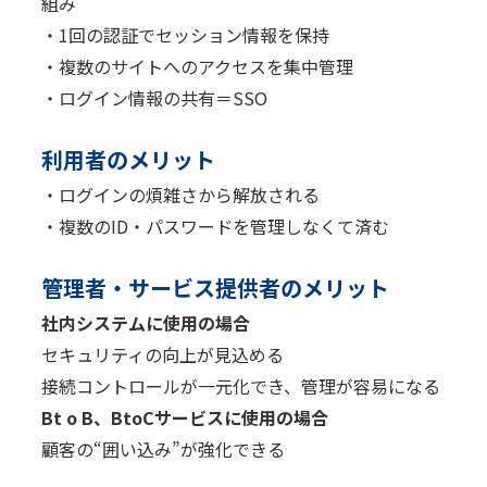
組み
・1回の認証でセッション情報を保持
・複数のサイトへのアクセスを集中管理
・ログイン情報の共有＝SSO
利用者のメリット
・ログインの煩雑さから解放される
・複数のID・パスワードを管理しなくて済む
管理者・サービス提供者のメリット
社内システムに使用の場合
セキュリティの向上が見込める
接続コントロールが一元化でき、管理が容易になる
Bt o B、BtoCサービスに使用の場合
顧客の“囲い込み”が強化できる