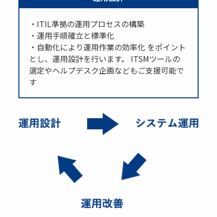
・ITIL準拠の運用プロセスの構築
・運用手順確立と標準化
・自動化により運用作業の効率化 をポイント
とし、運用設計を行います。 ITSMツールの
選定やヘルプデスク企画などもご支援可能で
す