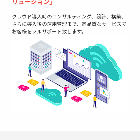
リューション」
クラウド導入時のコンサルティング、設計、構築、
さらに導入後の運用管理まで、高品質なサービスで
お客様をフルサポート致します。